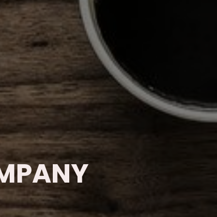
OMPANY