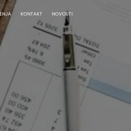
ENJA
KONTAKT
NOVOSTI